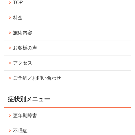
TOP
料金
施術内容
お客様の声
アクセス
ご予約／お問い合わせ
症状別メニュー
更年期障害
不眠症