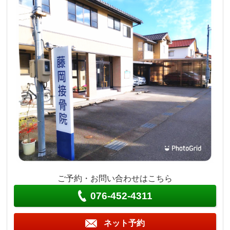
ご予約・お問い合わせはこちら
076-452-4311
ネット予約