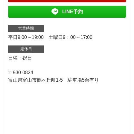
LINE予約
営業時間
平日9:00～19:00 土曜日9：00～17:00
定休日
日曜・祝日
〒930-0824
富山県富山市鶴ヶ丘町1-5 駐車場5台有り