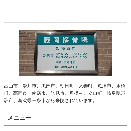
富山市、滑川市、黒部市、朝日町、入善町、魚津市、水橋
町、高岡市、南砺市、氷見市、舟橋村、立山町、岐阜県飛
騨市、新潟県三条市から来院されています。
メニュー