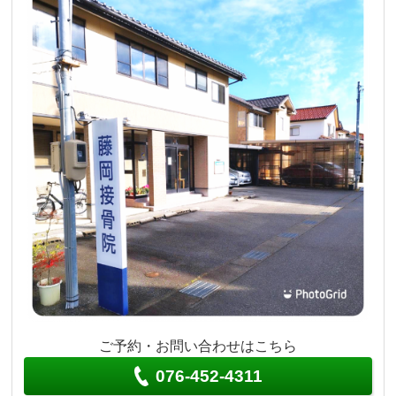
ご予約・お問い合わせはこちら
076-452-4311