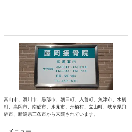
富山市、滑川市、黒部市、朝日町、入善町、魚津市、水橋
町、高岡市、南砺市、氷見市、舟橋村、立山町、岐阜県飛
騨市、新潟県三条市から来院されています。
メニュー