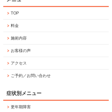
TOP
料金
施術内容
お客様の声
アクセス
ご予約／お問い合わせ
症状別メニュー
更年期障害