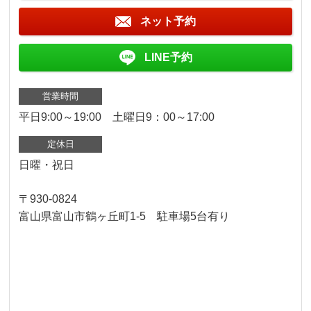
ネット予約
LINE予約
営業時間
平日9:00～19:00 土曜日9：00～17:00
定休日
日曜・祝日
〒930-0824
富山県富山市鶴ヶ丘町1-5 駐車場5台有り